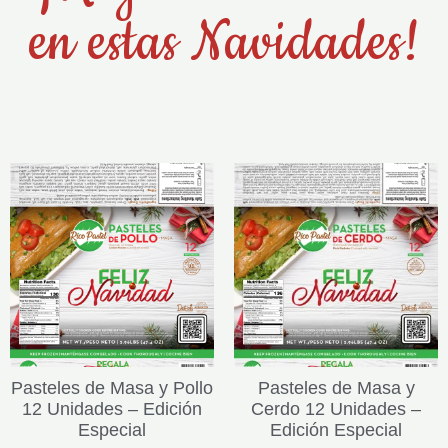
en estas Navidades!
Pasteles de Masa y Pollo
Pasteles de Masa y
12 Unidades – Edición
Cerdo 12 Unidades –
Especial
Edición Especial