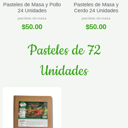
Pasteles de Masa y Pollo
Pasteles de Masa y
24 Unidades
Cerdo 24 Unidades
pasteles de masa
pasteles de masa
$
50.00
$
50.00
Pasteles de 72
Unidades