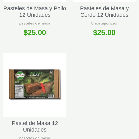
Pasteles de Masa y Pollo
Pasteles de Masa y
12 Unidades
Cerdo 12 Unidades
pasteles de masa
Uncategorized
$
25.00
$
25.00
Pastel de Masa 12
Unidades
pasteles de masa